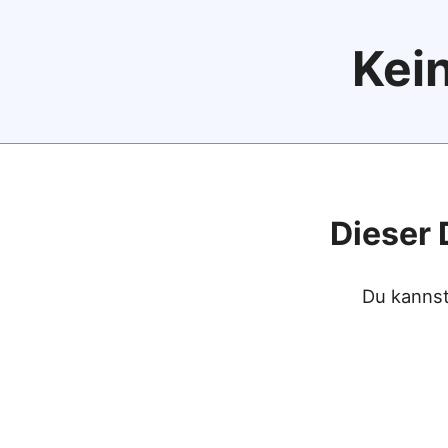
Kein
Dieser 
Du kannst